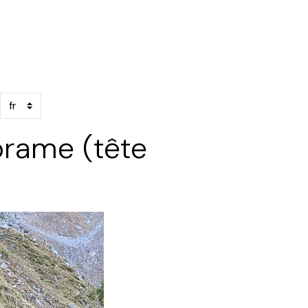
brame (tête