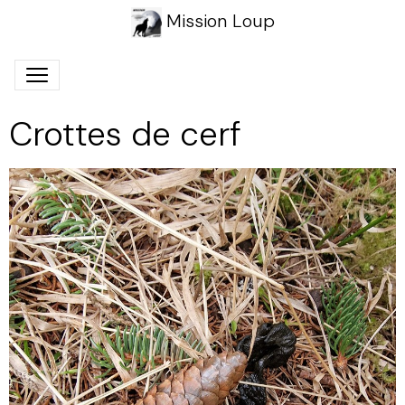
Mission Loup
Crottes de cerf