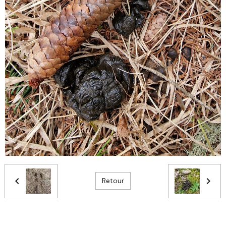
Retour