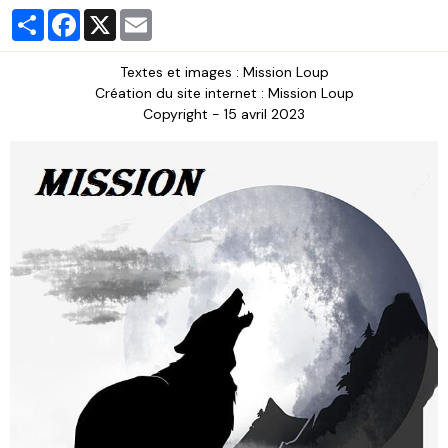
Partager
Facebook
X
Email
Textes et images : Mission Loup
Création du site internet : Mission Loup
Copyright - 15 avril 2023