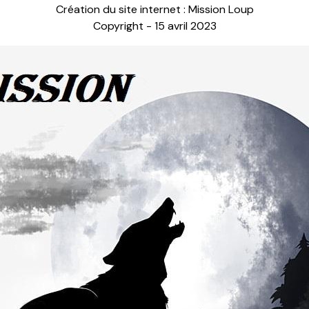
Création du site internet : Mission Loup
Copyright - 15 avril 2023