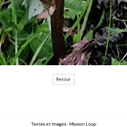
Retour
Textes et images : Mission Loup