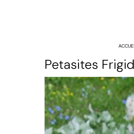
ACCUE
Petasites Frigi