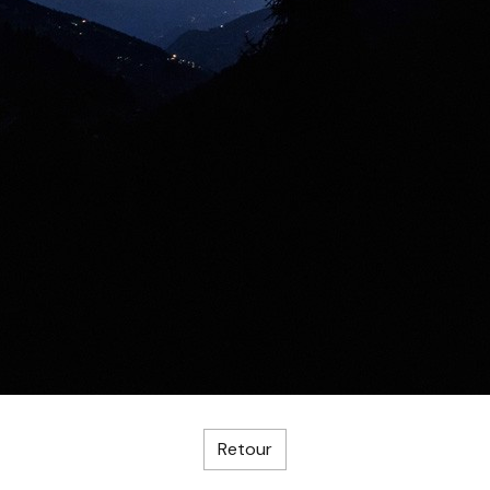
Retour