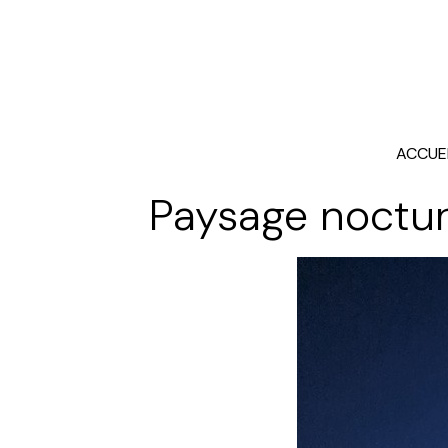
ACCUE
Paysage noctu