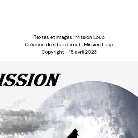
Textes et images : Mission Loup
Création du site internet : Mission Loup
Copyright - 15 avril 2023