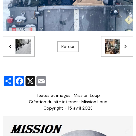
Retour
Partager
Facebook
X
Email
Textes et images : Mission Loup
Création du site internet : Mission Loup
Copyright - 15 avril 2023