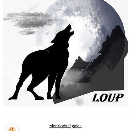
Mentions légales