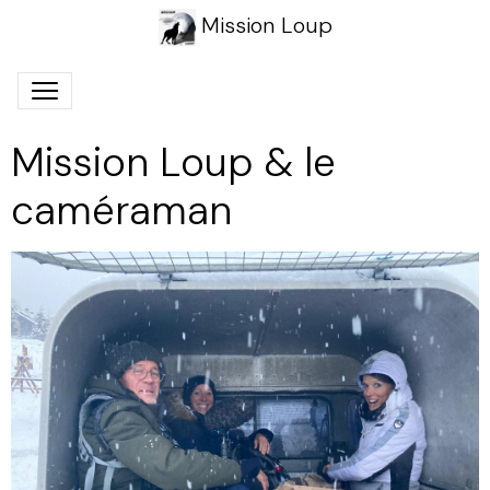
Mission Loup
Mission Loup & le
caméraman