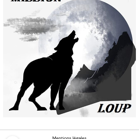
Mentions légales