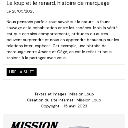
Le loup et le renard, histoire de marquage
Le 28/05/2023
Nous pensons parfois tout savoir sur la nature, la faune
sauvage et la cohabitation entre les espèces. Mais la vérité
est que certains comportements, attitudes ou autres
peuvent surprendre et nous en apprendre beaucoup sur les
relations inter-espèces. Cet exemple, une histoire de
marquage entre Arsène et Gégé, en est le reflet et nous
tenions à la partager avec vous...
LIRE LA SUITE
Textes et images : Mission Loup
Création du site internet : Mission Loup
Copyright - 15 avril 2023