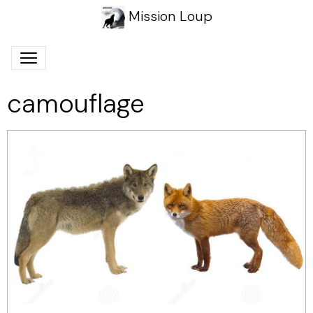
Mission Loup
camouflage