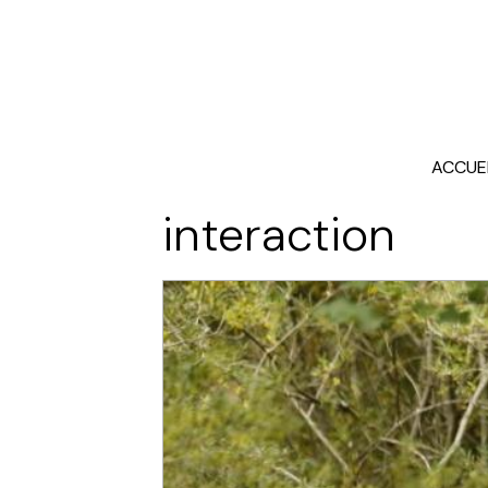
ACCUE
interaction