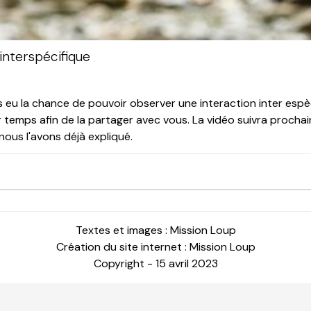
interspécifique
s eu la chance de pouvoir observer une interaction inter esp
 temps afin de la partager avec vous. La vidéo suivra prochai
ous l'avons déjà expliqué.
Textes et images : Mission Loup
Création du site internet : Mission Loup
Copyright - 15 avril 2023