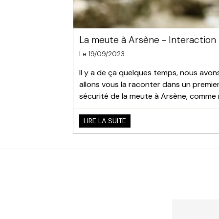
La meute à Arsène - Interaction 
Le 19/09/2023
Il y a de ça quelques temps, nous avon
allons vous la raconter dans un premier
sécurité de la meute à Arsène, comme n
LIRE LA SUITE