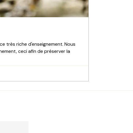
èce très riche d'enseignement. Nous
nement, ceci afin de préserver la