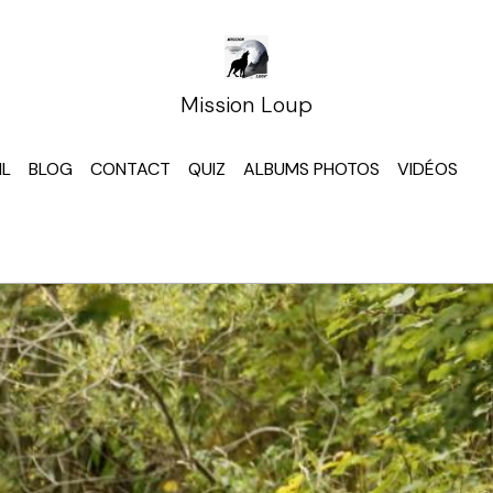
Mission Loup
IL
BLOG
CONTACT
QUIZ
ALBUMS PHOTOS
VIDÉOS