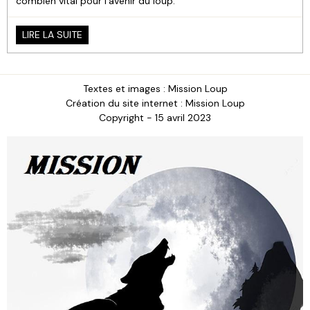
combien vital pour l'avenir du loup.
LIRE LA SUITE
Textes et images : Mission Loup
Création du site internet : Mission Loup
Copyright - 15 avril 2023