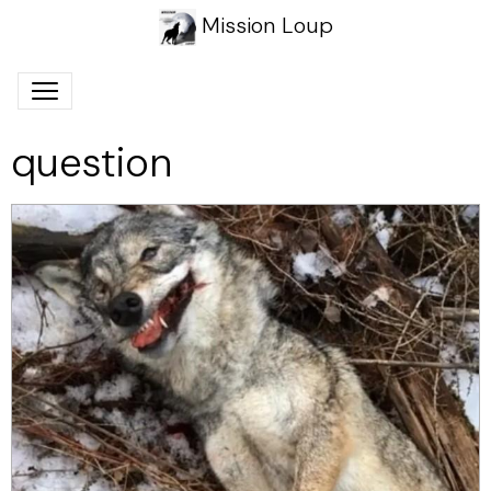
Mission Loup
question