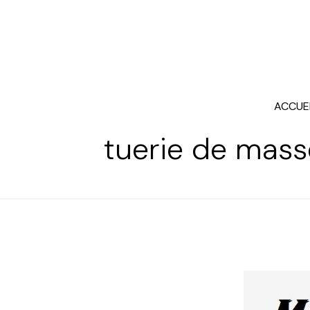
ACCUE
tuerie de mass