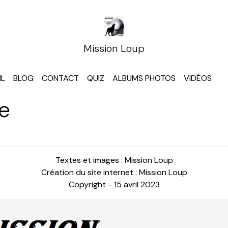
Mission Loup
IL
BLOG
CONTACT
QUIZ
ALBUMS PHOTOS
VIDÉOS
e
Textes et images : Mission Loup
Création du site internet : Mission Loup
Copyright - 15 avril 2023