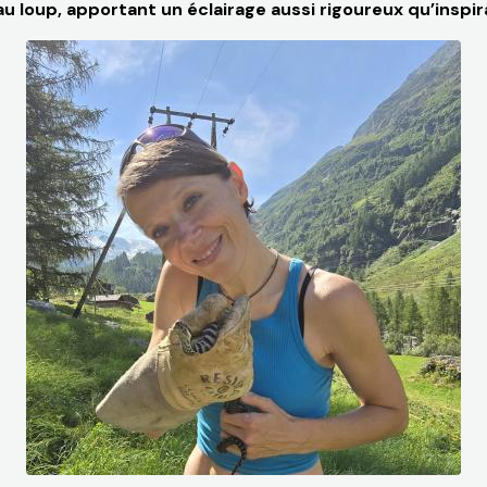
 loup, apportant un éclairage aussi rigoureux qu’inspir