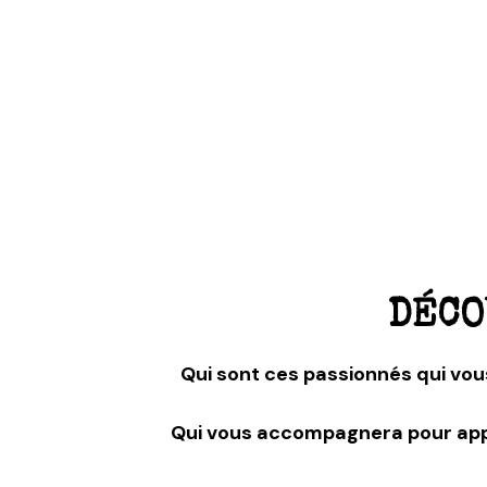
DÉCO
Qui sont ces passionnés qui vou
Qui vous accompagnera pour appr