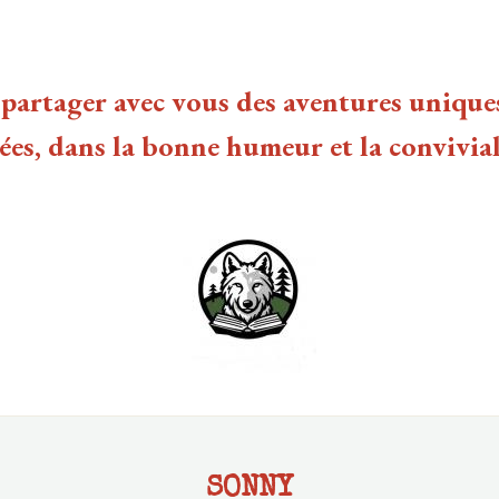
partager avec vous des aventures uniques,
ées, dans la bonne humeur et la convivial
SONNY