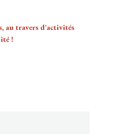
 au travers d'activités
ité !