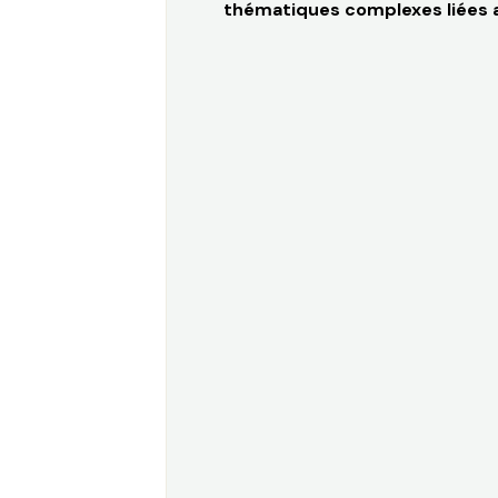
thématiques complexes liées au