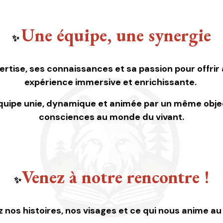
Une équipe, une synergie
✨
tise, ses connaissances et sa passion pour offrir
expérience immersive et enrichissante.
uipe unie, dynamique et animée par un même objec
consciences au monde du vivant.
Venez à notre rencontre !
✨
nos histoires, nos visages et ce qui nous anime au