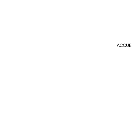
ACCUE