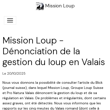
Mission Loup
Mission Loup -
Dénonciation de la
gestion du loup en Valais
Le 20/10/2025
Nous vous donnons la possibilité de consulter l'article du Blick
(journal suisse), dans lequel Mission Loup, Groupe Loup Suisse
et Pro Natura Valais dénoncent la gestion du loup et de sa
régulation en Valais. De problèmes et irrégularités, dont certains
assez graves, ont été détectés. Nous vous informons que les
rapports sur les cinq meutes du Valais romand (dont celle à