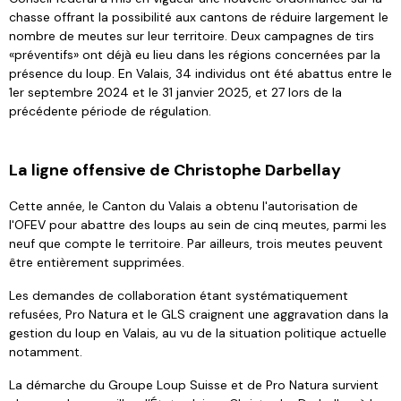
chasse offrant la possibilité aux cantons de réduire largement le
nombre de meutes sur leur territoire. Deux campagnes de tirs
«préventifs» ont déjà eu lieu dans les régions concernées par la
présence du loup. En Valais, 34 individus ont été abattus entre le
1er septembre 2024 et le 31 janvier 2025, et 27 lors de la
précédente période de régulation.
La ligne offensive de Christophe Darbellay
Cette année, le Canton du Valais a obtenu l'autorisation de
l'OFEV pour abattre des loups au sein de cinq meutes, parmi les
neuf que compte le territoire. Par ailleurs, trois meutes peuvent
être entièrement supprimées.
Les demandes de collaboration étant systématiquement
refusées, Pro Natura et le GLS craignent une aggravation dans la
gestion du loup en Valais, au vu de la situation politique actuelle
notamment.
La démarche du Groupe Loup Suisse et de Pro Natura survient