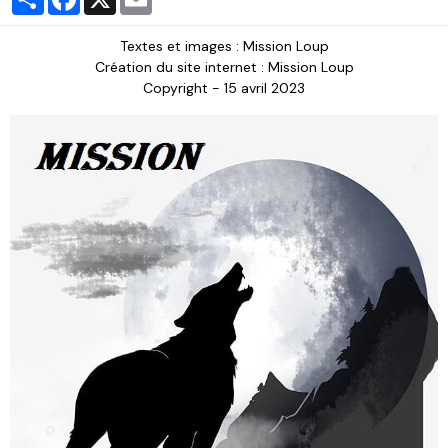
Textes et images : Mission Loup
Création du site internet : Mission Loup
Copyright - 15 avril 2023