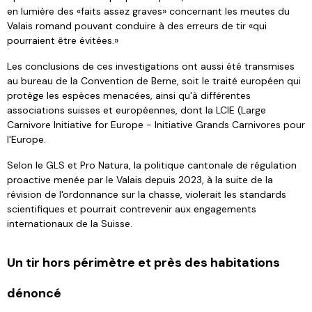
en lumière des «faits assez graves» concernant les meutes du
Valais romand pouvant conduire à des erreurs de tir «qui
pourraient être évitées.»
Les conclusions de ces investigations ont aussi été transmises
au bureau de la Convention de Berne, soit le traité européen qui
protège les espèces menacées, ainsi qu'à différentes
associations suisses et européennes, dont la LCIE (Large
Carnivore Initiative for Europe - Initiative Grands Carnivores pour
l'Europe.
Selon le GLS et Pro Natura, la politique cantonale de régulation
proactive menée par le Valais depuis 2023, à la suite de la
révision de l'ordonnance sur la chasse, violerait les standards
scientifiques et pourrait contrevenir aux engagements
internationaux de la Suisse.
Un tir hors périmètre et près des habitations
dénoncé